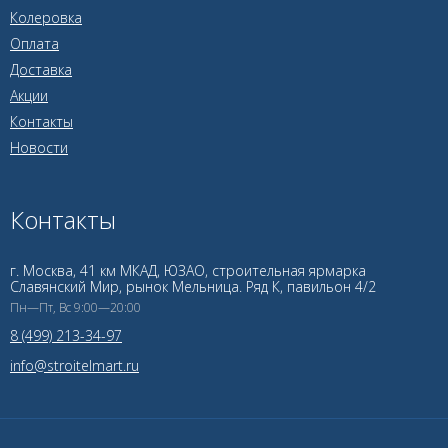
Колеровка
Оплата
Доставка
Акции
Контакты
Новости
Контакты
г. Москва, 41 км МКАД, ЮЗАО, строительная ярмарка
Славянский Мир, рынок Мельница. Ряд К, павильон 4/2
Пн—Пт, Вс 9:00—20:00
8 (499) 213-34-97
info@stroitelmart.ru