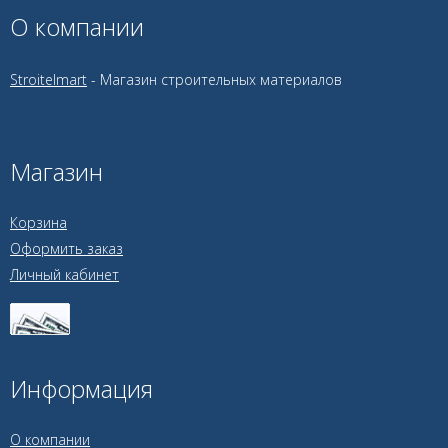
О компании
Stroitelmart
- Магазин строительных материалов
Магазин
Корзина
Оформить заказ
Личный кабинет
Информация
О компании