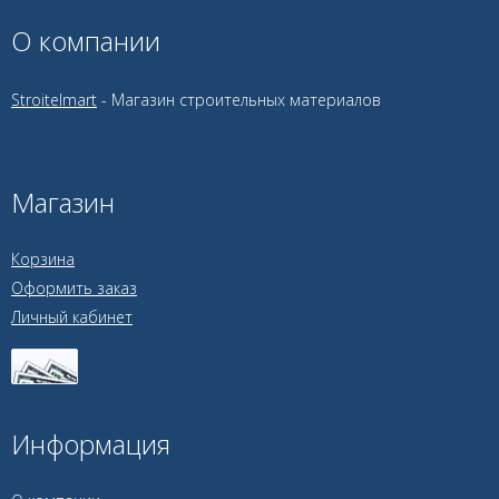
О компании
Stroitelmart
- Магазин строительных материалов
Магазин
Корзина
Оформить заказ
Личный кабинет
Информация