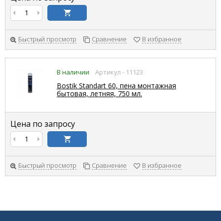
Быстрый просмотр
Сравнение
В избранное
В наличии
Артикул - 11123
Bostik Standart 60, пена монтажная
бытовая, летняя, 750 мл.
Цена по запросу
Быстрый просмотр
Сравнение
В избранное