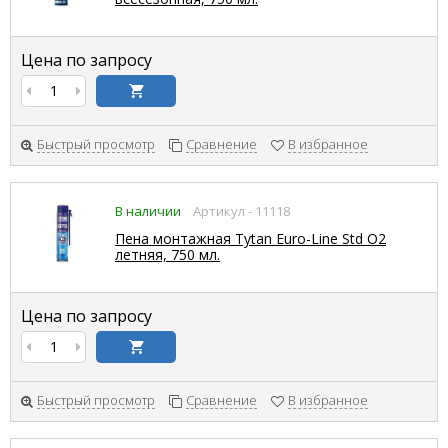
Цена по запросу
Быстрый просмотр
Сравнение
В избранное
В наличии
Артикул - 11118
Пена монтажная Tytan Euro-Line Std О2
летняя, 750 мл.
Цена по запросу
Быстрый просмотр
Сравнение
В избранное