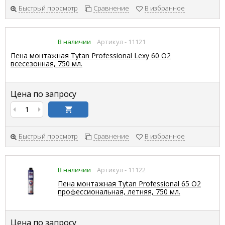
Быстрый просмотр
Сравнение
В избранное
В наличии
Артикул - 11121
Пена монтажная Tytan Professional Lexy 60 О2
всесезонная, 750 мл.
Цена по запросу
Быстрый просмотр
Сравнение
В избранное
В наличии
Артикул - 11122
Пена монтажная Tytan Professional 65 О2
профессиональная, летняя, 750 мл.
Цена по запросу