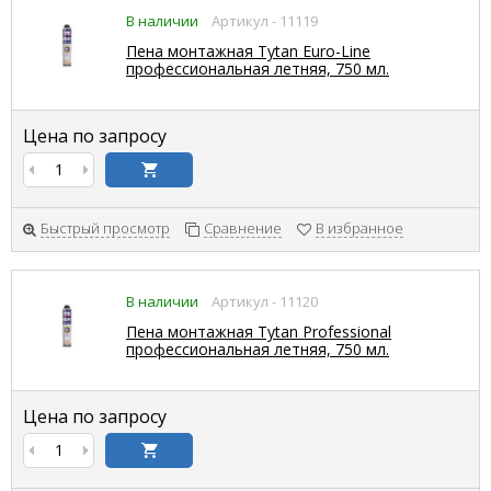
В наличии
Артикул - 11119
Пена монтажная Tytan Euro-Line
профессиональная летняя, 750 мл.
Цена по запросу
Быстрый просмотр
Сравнение
В избранное
В наличии
Артикул - 11120
Пена монтажная Tytan Professional
профессиональная летняя, 750 мл.
Цена по запросу