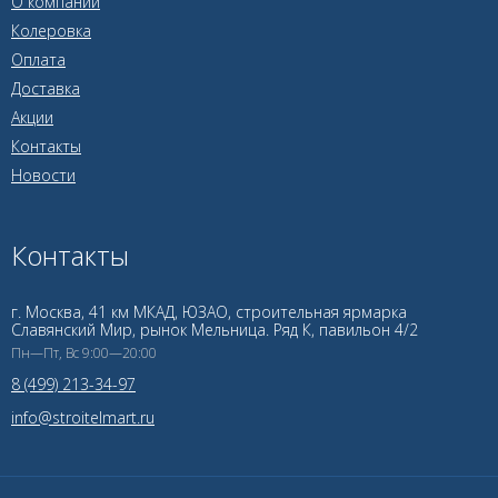
О компании
Колеровка
Оплата
Доставка
Акции
Контакты
Новости
Контакты
г. Москва, 41 км МКАД, ЮЗАО, строительная ярмарка
Славянский Мир, рынок Мельница. Ряд К, павильон 4/2
Пн—Пт, Вс 9:00—20:00
8 (499) 213-34-97
info@stroitelmart.ru