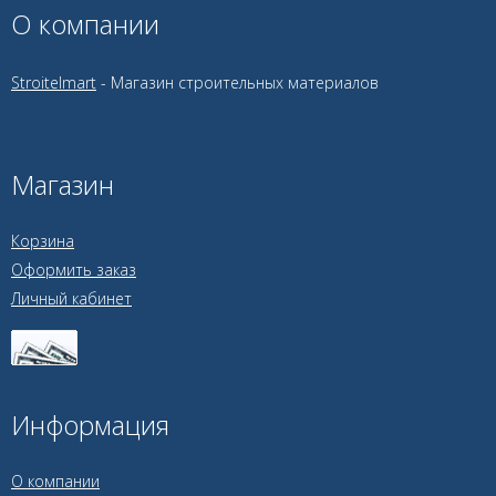
О компании
Stroitelmart
- Магазин строительных материалов
Магазин
Корзина
Оформить заказ
Личный кабинет
Информация
О компании