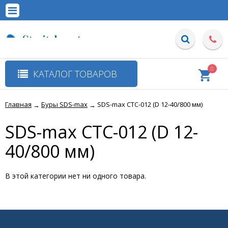
0
КАТАЛОГ ТОВАРОВ
Главная
Буры SDS-max
SDS-max СТС-012 (D 12-40/800 мм)
→
→
SDS-max СТС-012 (D 12-
40/800 мм)
В этой категории нет ни одного товара.