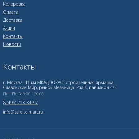
Колеровка
Оплата
Доставка
Акции
Контакты
Новости
Контакты
г. Москва, 41 км МКАД, ЮЗАО, строительная ярмарка
Славянский Мир, рынок Мельница. Ряд К, павильон 4/2
Пн—Пт, Вс 9:00—20:00
8 (499) 213-34-97
info@stroitelmart.ru